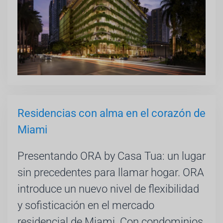
Residencias con alma en el corazón de
Miami
Presentando ORA by Casa Tua: un lugar
sin precedentes para llamar hogar. ORA
introduce un nuevo nivel de flexibilidad
y sofisticación en el mercado
residencial de Miami. Con condominios