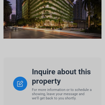
Inquire about this
property
For more information or to schedule a
showing, leave your message and
we'll get back to you shortly.