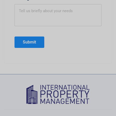
Submit