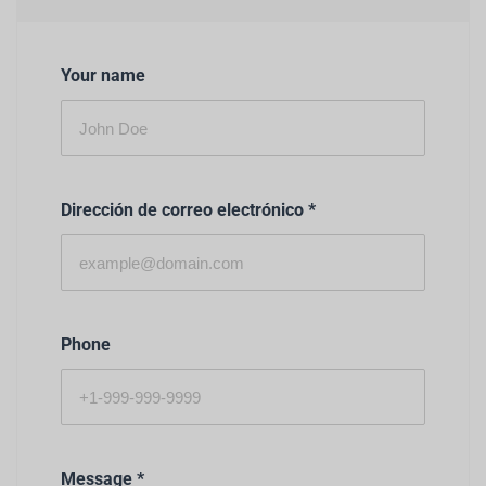
Your name
Dirección de correo electrónico
*
Phone
Message
*