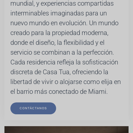
mundial, y experiencias compartidas
interminables imaginadas para un
nuevo mundo en evolución. Un mundo
creado para la propiedad moderna,
donde el diseño, la flexibilidad y el
servicio se combinan a la perfección.
Cada residencia refleja la sofisticación
discreta de Casa Tua, ofreciendo la
libertad de vivir o alojarse como elija en
el barrio más conectado de Miami.
CONTÁCTANOS