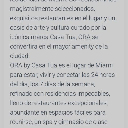
magistralmente seleccionados,
exquisitos restaurantes en el lugar y un
oasis de arte y cultura curado por la
icónica marca Casa Tua, ORA se
convertirá en el mayor amenity de la
ciudad.
ORA by Casa Tua es el lugar de Miami
para estar, vivir y conectar las 24 horas
del día, los 7 días de la semana,
refinado con residencias impecables,
lleno de restaurantes excepcionales,
abundante en espacios fáciles para
reunirse, un spa y gimnasio de clase