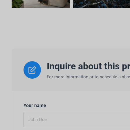
Inquire about this p
For more information or to schedule a show
Your name