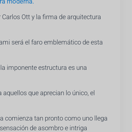
ra moderna.
arlos Ott y la firma de arquitectura
ami será el faro emblemático de esta
 la imponente estructura es una
 aquellos que aprecian lo único, el
a comienza tan pronto como uno llega
 sensación de asombro e intriga